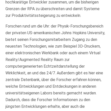
hochkarätige Entwickler zusammen, um die bisherigen
Grenzen der RPA zu überschreiten und damit Systeme
zur Produktivitätssteigerung zu entwickeln.
Forschen rund um die Uhr: der Physik-Forschungsbereich
der privaten US-amerikanischen Johns Hopkins University,
bietet seinen Forschungsmitarbeitern Zugang zu den
neuesten Technologien, wie zum Beispiel 3D-Druckern,
einer elektronischen Werkbank oder auch einem Virtual
Reality/Augmented Reality Raum zur
computergenerierten Echtzeitdarstellung der
Wirklichkeit, an und das 24/7. Außerdem gibt es hier eine
zentrale Datenbank, über die Forscher erfahren können,
welche Entwicklungen und Entdeckungen in anderen
universitätseigenen Labors bereits gemacht wurden.
Dadurch, dass die Forscher Informationen zu den
jüngsten Entwicklungen erhalte, aber auch die