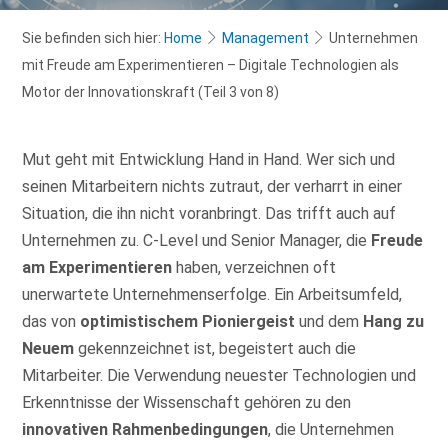
Sie befinden sich hier:
Home
Management
Unternehmen
mit Freude am Experimentieren – Digitale Technologien als
Motor der Innovationskraft (Teil 3 von 8)
Mut geht mit Entwicklung Hand in Hand. Wer sich und
seinen Mitarbeitern nichts zutraut, der verharrt in einer
Situation, die ihn nicht voranbringt. Das trifft auch auf
Unternehmen zu. C-Level und Senior Manager, die
Freude
am Experimentieren
haben, verzeichnen oft
unerwartete Unternehmenserfolge. Ein Arbeitsumfeld,
das von
optimistischem Pioniergeist
und dem
Hang zu
Neuem
gekennzeichnet ist, begeistert auch die
Mitarbeiter. Die Verwendung neuester Technologien und
Erkenntnisse der Wissenschaft gehören zu den
innovativen Rahmenbedingungen
, die Unternehmen