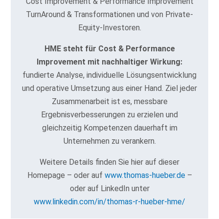
Cost Improvement & Performance Improvement
TurnAround & Transformationen und von Private-
Equity-Investoren.
HME steht für Cost & Performance
Improvement mit nachhaltiger Wirkung:
fundierte Analyse, individuelle Lösungsentwicklung
und operative Umsetzung aus einer Hand. Ziel jeder
Zusammenarbeit ist es, messbare
Ergebnisverbesserungen zu erzielen und
gleichzeitig Kompetenzen dauerhaft im
Unternehmen zu verankern.
Weitere Details finden Sie hier auf dieser
Homepage – oder auf
www.thomas-hueber.de
–
oder auf LinkedIn unter
www.linkedin.com/in/thomas-r-hueber-hme/