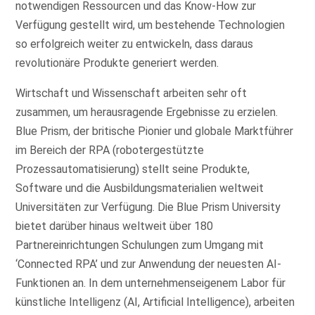
notwendigen Ressourcen und das Know-How zur
Verfügung gestellt wird, um bestehende Technologien
so erfolgreich weiter zu entwickeln, dass daraus
revolutionäre Produkte generiert werden.
Wirtschaft und Wissenschaft arbeiten sehr oft
zusammen, um herausragende Ergebnisse zu erzielen.
Blue Prism, der britische Pionier und globale Marktführer
im Bereich der RPA (robotergestützte
Prozessautomatisierung) stellt seine Produkte,
Software und die Ausbildungsmaterialien weltweit
Universitäten zur Verfügung. Die Blue Prism University
bietet darüber hinaus weltweit über 180
Partnereinrichtungen Schulungen zum Umgang mit
‘Connected RPA’ und zur Anwendung der neuesten AI-
Funktionen an. In dem unternehmenseigenem Labor für
künstliche Intelligenz (AI, Artificial Intelligence), arbeiten