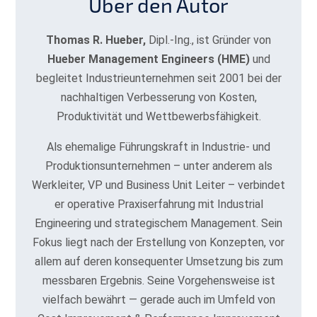
Über den Autor
Thomas R. Hueber,
Dipl.-Ing., ist Gründer von
Hueber Management Engineers (HME)
und
begleitet Industrieunternehmen seit 2001 bei der
nachhaltigen Verbesserung von Kosten,
Produktivität und Wettbewerbsfähigkeit.
Als ehemalige Führungskraft in Industrie- und
Produktionsunternehmen – unter anderem als
Werkleiter, VP und Business Unit Leiter – verbindet
er operative Praxiserfahrung mit Industrial
Engineering und strategischem Management. Sein
Fokus liegt nach der Erstellung von Konzepten, vor
allem auf deren konsequenter Umsetzung bis zum
messbaren Ergebnis. Seine Vorgehensweise ist
vielfach bewährt — gerade auch im Umfeld von