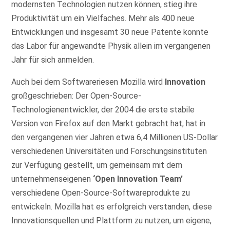
modernsten Technologien nutzen können, stieg ihre
Produktivität um ein Vielfaches. Mehr als 400 neue
Entwicklungen und insgesamt 30 neue Patente konnte
das Labor für angewandte Physik allein im vergangenen
Jahr für sich anmelden.
Auch bei dem Softwareriesen Mozilla wird
Innovation
großgeschrieben: Der Open-Source-
Technologienentwickler, der 2004 die erste stabile
Version von Firefox auf den Markt gebracht hat, hat in
den vergangenen vier Jahren etwa 6,4 Millionen US-Dollar
verschiedenen Universitäten und Forschungsinstituten
zur Verfügung gestellt, um gemeinsam mit dem
unternehmenseigenen
‘Open Innovation Team’
verschiedene Open-Source-Softwareprodukte zu
entwickeln. Mozilla hat es erfolgreich verstanden, diese
Innovationsquellen und Plattform zu nutzen, um eigene,