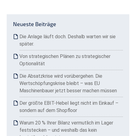
Neueste Beiträge
Die Anlage läuft doch. Deshalb warten wir sie
später.
Von strategischen Plänen zu strategischer
Optionalität
Die Absatzkrise wird vorübergehen. Die
Wertschöpfungskrise bleibt – was EU
Maschinenbauer jetzt besser machen müssen
Der größte EBIT-Hebel liegt nicht im Einkauf –
sondern auf dem Shopfloor
Warum 20 % Ihrer Bilanz vermutlich im Lager
feststecken – und weshalb das kein