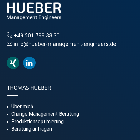
+49 201 799 38 30
info@hueber-management-engineers.de
THOMAS HUEBER
Über mich
Change Management Beratung
Produktionsoptimierung
Beratung anfragen