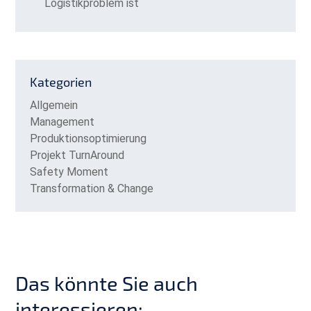
Logistikproblem ist
Kategorien
Allgemein
Management
Produktionsoptimierung
Projekt TurnAround
Safety Moment
Transformation & Change
Das könnte Sie auch
interessieren: