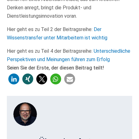
Denken anregt, bringt die Produkt- und
Dienstleistungsinnovation voran.
Hier geht es zu Teil 2 der Beitragsreihe:
Der
Wissenstransfer unter Mitarbeitern ist wichtig
Hier geht es zu Teil 4 der Beitragsreihe:
Unterschiedliche
Perspektiven und Meinungen führen zum Erfolg
Seien Sie der Erste, der diesen Beitrag teilt!