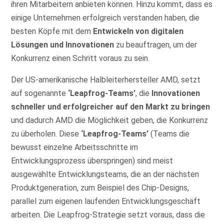
ihren Mitarbeitern anbieten können. Hinzu kommt, dass es
einige Unternehmen erfolgreich verstanden haben, die
besten Köpfe mit dem
Entwickeln von digitalen
Lösungen und Innovationen
zu beauftragen, um der
Konkurrenz einen Schritt voraus zu sein.
Der US-amerikanische Halbleiterhersteller AMD, setzt
auf sogenannte
‘Leapfrog-Teams’
, die
Innovationen
schneller und erfolgreicher auf den Markt zu bringen
und dadurch AMD die Möglichkeit geben, die Konkurrenz
zu überholen. Diese
‘Leapfrog-Teams’
(Teams die
bewusst einzelne Arbeitsschritte im
Entwicklungsprozess überspringen) sind meist
ausgewählte Entwicklungsteams, die an der nächsten
Produktgeneration, zum Beispiel des Chip-Designs,
parallel zum eigenen laufenden Entwicklungsgeschäft
arbeiten. Die Leapfrog-Strategie setzt voraus, dass die