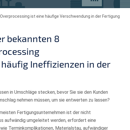
Overprocessing ist eine häufige Verschwendung in der Fertigung
er bekannten 8
rocessing
häufig Ineffizienzen in der
assen in Umschläge stecken, bevor Sie sie den Kunden
Umschlag nehmen müssen, um sie entwerten zu lassen?
 meisten Fertigungsunternehmen ist der nicht
ss aufwändig umgeleitet werden, erfordert eine
wie Terminkomplikationen, Materialstau, aufwändiger