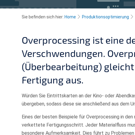
Sie befinden sich hier:
Home
Produktionsoptimierung
Overprocessing ist eine d
Verschwendungen. Overp
(Überbearbeitung) gleicht 
Fertigung aus.
Würden Sie Eintrittskarten an der Kino- oder Abendk
übergeben, sodass diese sie anschließend aus dem 
Eines der besten Beispiele für Overprocessing in den
verkettete Fertigungsschritt. Jeder Materialfluss mu
besondere Aufmerksamkeit. Dies führt zu Problemen 