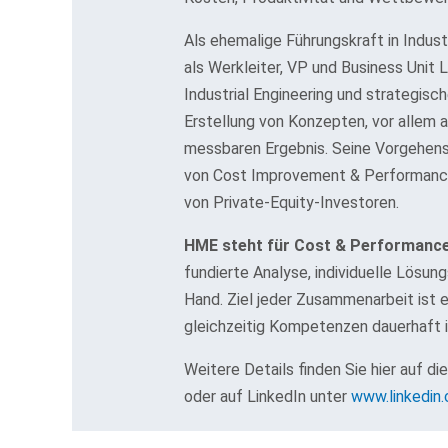
Als ehemalige Führungskraft in Indu
als Werkleiter, VP und Business Unit 
Industrial Engineering und strategis
Erstellung von Konzepten, vor allem
messbaren Ergebnis. Seine Vorgehens
von Cost Improvement & Performanc
von Private-Equity-Investoren.
HME steht für Cost & Performance
fundierte Analyse, individuelle Lösu
Hand. Ziel jeder Zusammenarbeit ist 
gleichzeitig Kompetenzen dauerhaft 
Weitere Details finden Sie hier auf 
oder auf LinkedIn unter
www.linkedin