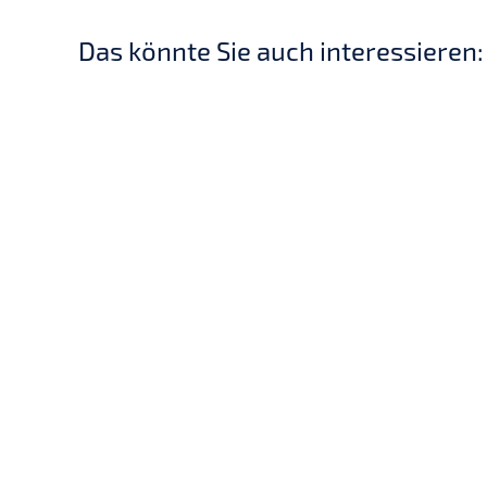
Das könnte Sie auch interessieren: