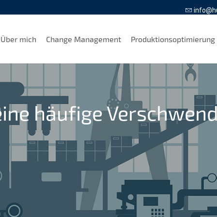
info@h
Über mich
Change Management
Produktionsoptimierung
eine häufige Verschwend