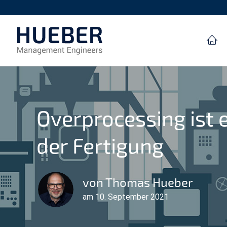
Overprocessing ist 
der Fertigung
von Thomas Hueber
am 10. September 2021