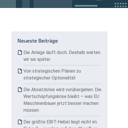
Neueste Beiträge
Die Anlage läuft doch. Deshalb warten
wir sie später.
Von strategischen Plänen zu
strategischer Optionalität
Die Absatzkrise wird vorübergehen. Die
Wertschöpfungskrise bleibt – was EU
Maschinenbauer jetzt besser machen
müssen
Der größte EBIT-Hebel liegt nicht im