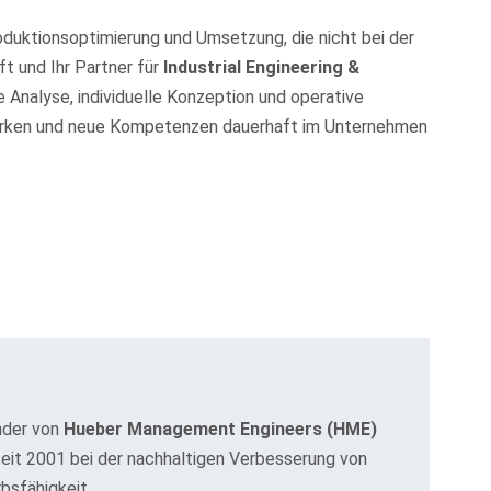
duktionsoptimierung und Umsetzung, die nicht bei der
ft und Ihr Partner für
Industrial Engineering &
 Analyse, individuelle Konzeption und operative
 wirken und neue Kompetenzen dauerhaft im Unternehmen
ünder von
Hueber Management Engineers (HME)
eit 2001 bei der nachhaltigen Verbesserung von
bsfähigkeit.