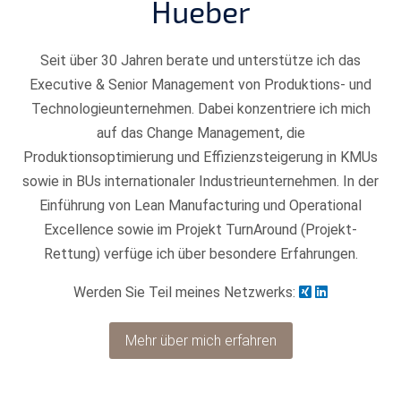
Hueber
Seit über 30 Jahren berate und unterstütze ich das
Executive & Senior Management von Produktions- und
Technologieunternehmen. Dabei konzentriere ich mich
auf das Change Management, die
Produktionsoptimierung und Effizienzsteigerung in KMUs
sowie in BUs internationaler Industrieunternehmen. In der
Einführung von Lean Manufacturing und Operational
Excellence sowie im Projekt TurnAround (Projekt-
Rettung) verfüge ich über besondere Erfahrungen.
Werden Sie Teil meines Netzwerks:
Mehr über mich erfahren