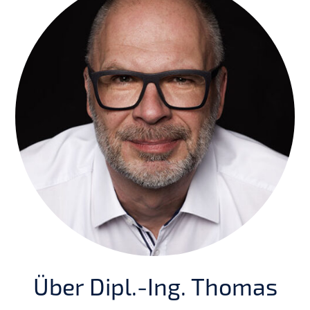
Über Dipl.-Ing. Thomas