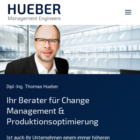
Dipl.-Ing. Thomas Hueber
Ihr Berater für Change
Management &
Produktionsoptimierung
Ist auch Ihr Unternehmen einem immer höheren