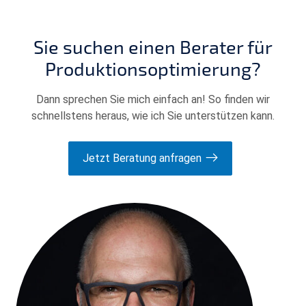
Sie suchen einen Berater für
Produktionsoptimierung?
Dann sprechen Sie mich einfach an! So finden wir
schnellstens heraus, wie ich Sie unterstützen kann.
Jetzt Beratung anfragen