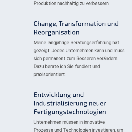
Produktion nachhaltig zu verbessern.
Change, Transformation und
Reorganisation
Meine langjährige Beratungserfahrung hat
gezeigt: Jedes Unternehmen kann und muss
sich permanent zum Besseren verändern.
Dazu berate ich Sie fundiert und
praxisorientiert.
Entwicklung und
Industrialisierung neuer
Fertigungstechnologien
Unternehmen müssen in innovative
Prozesse und Technologien investieren, um