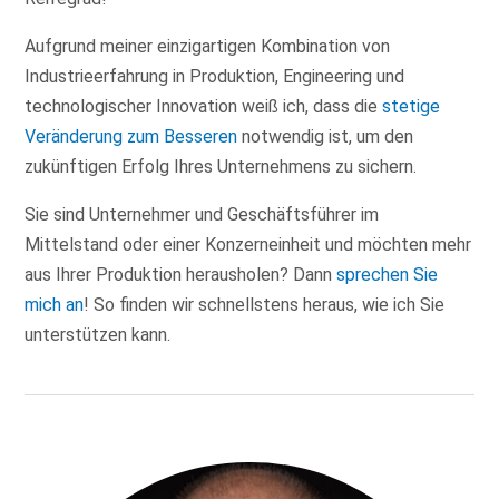
Aufgrund meiner einzigartigen Kombination von
Industrieerfahrung in Produktion, Engineering und
technologischer Innovation weiß ich, dass die
stetige
Veränderung zum Besseren
notwendig ist, um den
zukünftigen Erfolg Ihres Unternehmens zu sichern.
Sie sind Unternehmer und Geschäftsführer im
Mittelstand oder einer Konzerneinheit und möchten mehr
aus Ihrer Produktion herausholen? Dann
sprechen Sie
mich an
! So finden wir schnellstens heraus, wie ich Sie
unterstützen kann.