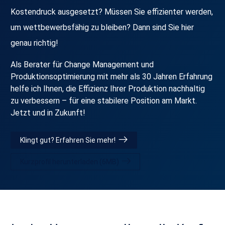
Kostendruck ausgesetzt? Müssen Sie effizienter werden,
um wettbewerbsfähig zu bleiben? Dann sind Sie hier
genau richtig!
Als Berater für Change Management und
Produktionsoptimierung mit mehr als 30 Jahren Erfahrung
helfe ich Ihnen, die Effizienz Ihrer Produktion nachhaltig
zu verbessern – für eine stabilere Position am Markt.
Jetzt und in Zukunft!
Klingt gut? Erfahren Sie mehr!
Kurzprofil herunterladen (6MB)