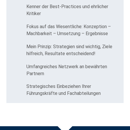
Kenner der Best-Practices und ehrlicher
Kritiker
Fokus auf das Wesentliche: Konzeption –
Machbarkeit – Umsetzung – Ergebnisse
Mein Prinzip: Strategien sind wichtig, Ziele
hilfreich, Resultate entscheidend!
Umfangreiches Netzwerk an bewährten
Partnern
Strategisches Einbeziehen Ihrer
Führungskräfte und Fachabteilungen