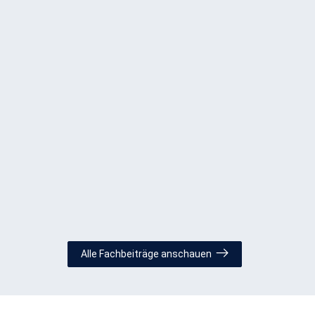
Alle Fachbeiträge anschauen