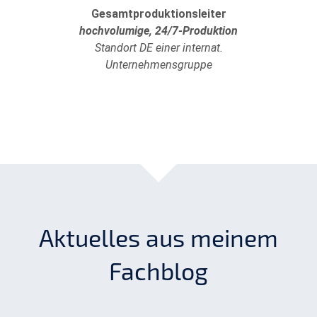
Gesamtproduktionsleiter
hochvolumige, 24/7-Produktion
Standort DE einer internat.
Unternehmensgruppe
Aktuelles aus meinem
Fachblog