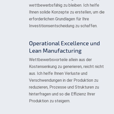
wettbewerbsfähig zu bleiben. Ich helfe
Ihnen solide Konzepte zu erstellen, um die
erforderlichen Grundlagen für Ihre
Investitionsentscheidung zu schaffen.
Operational Excellence und
Lean Manufacturing
Wettbewerbsvorteile allein aus der
Kostensenkung zu generieren, reicht nicht
aus. Ich helfe Ihnen Verluste und
Verschwendungen in der Produktion zu
reduzieren, Prozesse und Strukturen zu
hinterfragen und so die Effizienz Ihrer
Produktion zu steigern.