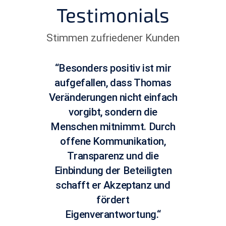
Testimonials
Stimmen zufriedener Kunden
“Besonders positiv ist mir
aufgefallen, dass Thomas
Veränderungen nicht einfach
vorgibt, sondern die
Menschen mitnimmt. Durch
offene Kommunikation,
Transparenz und die
Einbindung der Beteiligten
schafft er Akzeptanz und
fördert
Eigenverantwortung.“