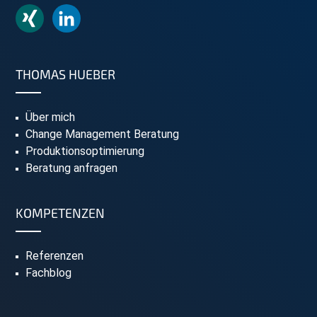
THOMAS HUEBER
Über mich
Change Management Beratung
Produktionsoptimierung
Beratung anfragen
KOMPETENZEN
Referenzen
Fachblog