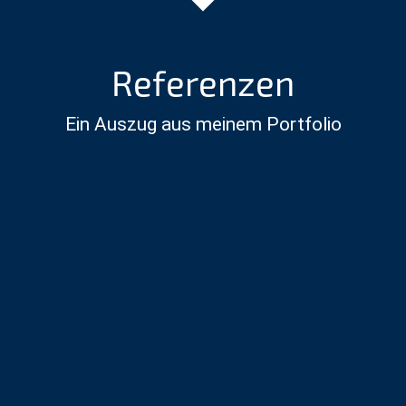
Referenzen
Ein Auszug aus meinem Portfolio