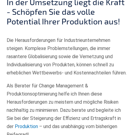
In der Umsetzung liegt die Kraft
- Schöpfen Sie das volle
Potential Ihrer Produktion aus!
Die Herausforderungen für Industrieunternehmen
steigen. Komplexe Problemstellungen, die immer
rasantere Globalisierung sowie die Vernetzung und
Individualisierung von Produkten, können schnell zu
erheblichen Wettbewerbs- und Kostennachteilen führen.
Als Berater für Change Management &
Produktionsoptimierung helfe ich Ihnen diese
Herausforderungen zu meistern und mögliche Risiken
nachhaltig zu minimieren. Dazu berate und begleite ich
Sie bei der Steigerung der Effizienz und Ertragskraft in
der
Produktion
– und das unabhängig vom bisherigen
Reifegrad!