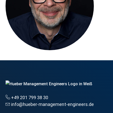
+49 201 799 38 30
info@hueber-management-engineers.de