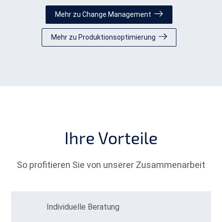
Mehr zu Change Management
Mehr zu Produktionsoptimierung
Ihre Vorteile
So profitieren Sie von unserer Zusammenarbeit
Individuelle Beratung