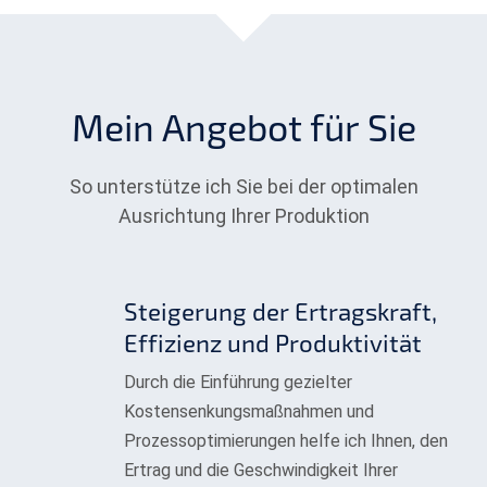
Mein Angebot für Sie
So unterstütze ich Sie bei der optimalen
Ausrichtung Ihrer Produktion
Steigerung der Ertragskraft,
Effizienz und Produktivität
Durch die Einführung gezielter
Kostensenkungsmaßnahmen und
Prozessoptimierungen helfe ich Ihnen, den
Ertrag und die Geschwindigkeit Ihrer