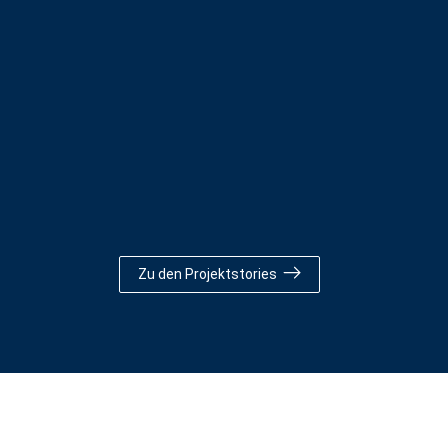
Zu den Projektstories