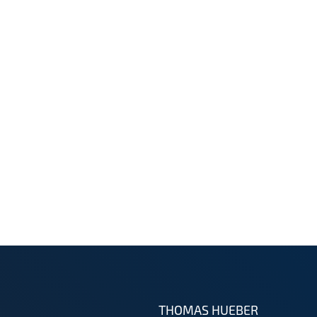
THOMAS HUEBER