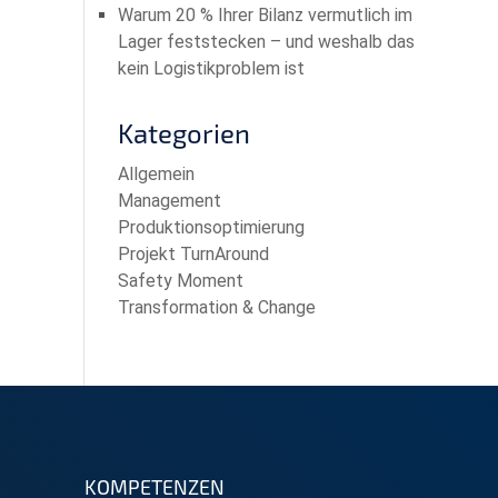
Warum 20 % Ihrer Bilanz vermutlich im
Lager feststecken – und weshalb das
kein Logistikproblem ist
Kategorien
Allgemein
Management
Produktionsoptimierung
Projekt TurnAround
Safety Moment
Transformation & Change
KOMPETENZEN