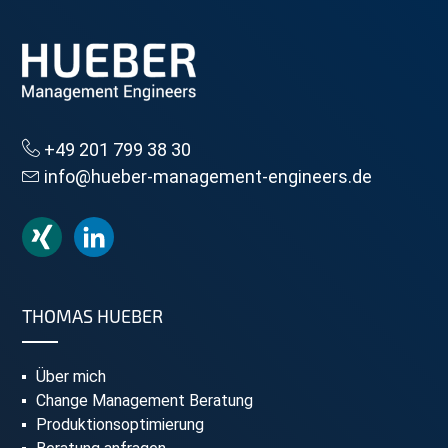
+49 201 799 38 30
info@hueber-management-engineers.de
THOMAS HUEBER
Über mich
Change Management Beratung
Produktionsoptimierung