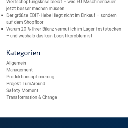
Wertschöpfungskrise bleibt – was EU Maschinenbauer
jetzt besser machen müssen
Der größte EBIT-Hebel liegt nicht im Einkauf – sondern
auf dem Shopfloor
Warum 20 % Ihrer Bilanz vermutlich im Lager feststecken
– und weshalb das kein Logistikproblem ist
Kategorien
Allgemein
Management
Produktionsoptimierung
Projekt TurnAround
Safety Moment
Transformation & Change