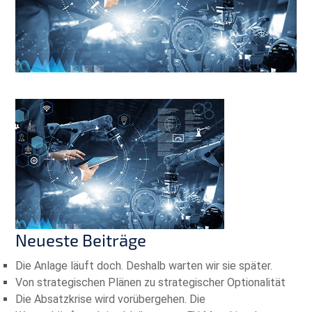
Neueste Beiträge
Die Anlage läuft doch. Deshalb warten wir sie später.
Von strategischen Plänen zu strategischer Optionalität
Die Absatzkrise wird vorübergehen. Die