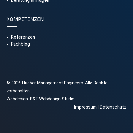
Beratung anfragen
KOMPETENZEN
Referenzen
Fachblog
© 2026 Hueber Management Engineers. Alle Rechte
vorbehalten.
Webdesign:
B&F Webdesign Studio
Impressum
Datenschutz