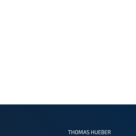
THOMAS HUEBER