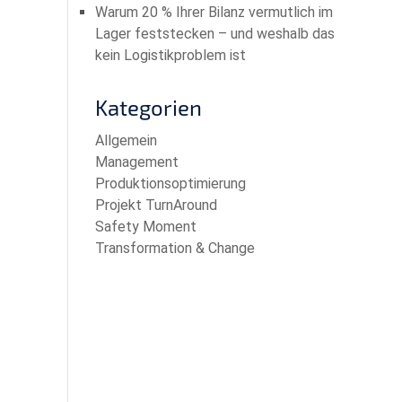
Warum 20 % Ihrer Bilanz vermutlich im
Lager feststecken – und weshalb das
kein Logistikproblem ist
Kategorien
Allgemein
Management
Produktionsoptimierung
Projekt TurnAround
Safety Moment
Transformation & Change