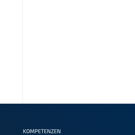
KOMPETENZEN