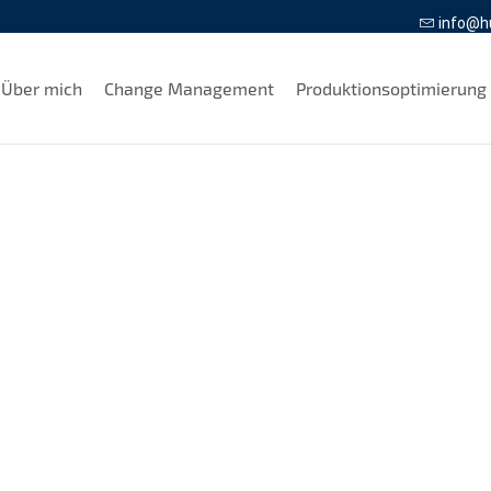
info@h
Über mich
Change Management
Produktionsoptimierung