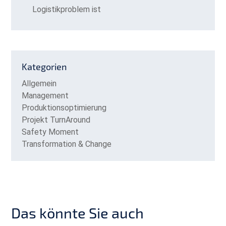
Logistikproblem ist
Kategorien
Allgemein
Management
Produktionsoptimierung
Projekt TurnAround
Safety Moment
Transformation & Change
Das könnte Sie auch