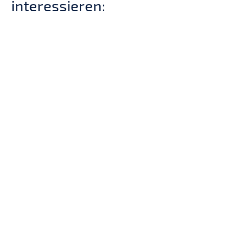
interessieren: