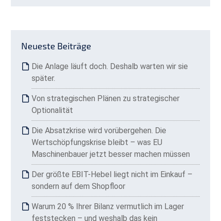
Neueste Beiträge
Die Anlage läuft doch. Deshalb warten wir sie
später.
Von strategischen Plänen zu strategischer
Optionalität
Die Absatzkrise wird vorübergehen. Die
Wertschöpfungskrise bleibt – was EU
Maschinenbauer jetzt besser machen müssen
Der größte EBIT-Hebel liegt nicht im Einkauf –
sondern auf dem Shopfloor
Warum 20 % Ihrer Bilanz vermutlich im Lager
feststecken – und weshalb das kein