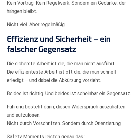
Kein Vortrag. Kein Regelwerk. Sondern ein Gedanke, der
hängen bleibt.
Nicht viel. Aber regelmäßig.
Effizienz und Sicherheit – ein
falscher Gegensatz
Die sicherste Arbeit ist die, die man nicht ausführt.
Die effizienteste Arbeit ist oft die, die man schnell
erledigt – und dabei die Abkürzung vorzieht.
Beides ist richtig. Und beides ist scheinbar ein Gegensatz.
Führung besteht darin, diesen Widerspruch auszuhalten
und aufzulösen.
Nicht durch Vorschriften. Sondern durch Orientierung.
Safety Moments leisten genau das :