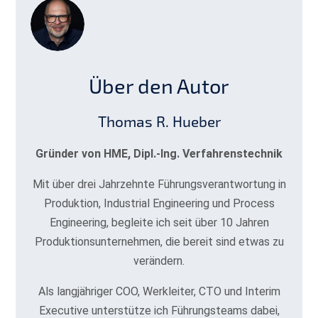
Über den Autor
Thomas R. Hueber
Gründer von HME, Dipl.-Ing. Verfahrenstechnik
Mit über drei Jahrzehnte Führungsverantwortung in
Produktion, Industrial Engineering und Process
Engineering, begleite ich seit über 10 Jahren
Produktionsunternehmen, die bereit sind etwas zu
verändern.
Als langjähriger COO, Werkleiter, CTO und Interim
Executive unterstütze ich Führungsteams dabei,