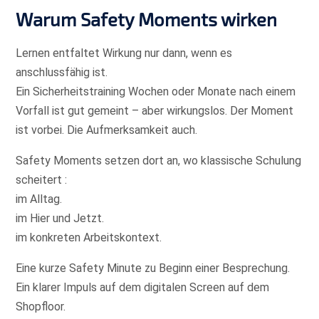
Warum Safety Moments wirken
Lernen entfaltet Wirkung nur dann, wenn es
anschlussfähig ist.
Ein Sicherheitstraining Wochen oder Monate nach einem
Vorfall ist gut gemeint – aber wirkungslos. Der Moment
ist vorbei. Die Aufmerksamkeit auch.
Safety Moments setzen dort an, wo klassische Schulung
scheitert :
im Alltag.
im Hier und Jetzt.
im konkreten Arbeitskontext.
Eine kurze Safety Minute zu Beginn einer Besprechung.
Ein klarer Impuls auf dem digitalen Screen auf dem
Shopfloor.