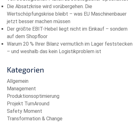
Die Absatzkrise wird vorübergehen. Die
Wertschöpfungskrise bleibt – was EU Maschinenbauer
jetzt besser machen müssen
Der größte EBIT-Hebel liegt nicht im Einkauf – sondern
auf dem Shopfloor
Warum 20 % Ihrer Bilanz vermutlich im Lager feststecken
– und weshalb das kein Logistikproblem ist
Kategorien
Allgemein
Management
Produktionsoptimierung
Projekt TurnAround
Safety Moment
Transformation & Change