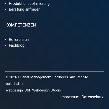
Produktionsoptimierung
Beratung anfragen
KOMPETENZEN
Referenzen
Fachblog
© 2026 Hueber Management Engineers. Alle Rechte
vorbehalten.
Webdesign:
B&F Webdesign Studio
Impressum
Datenschutz