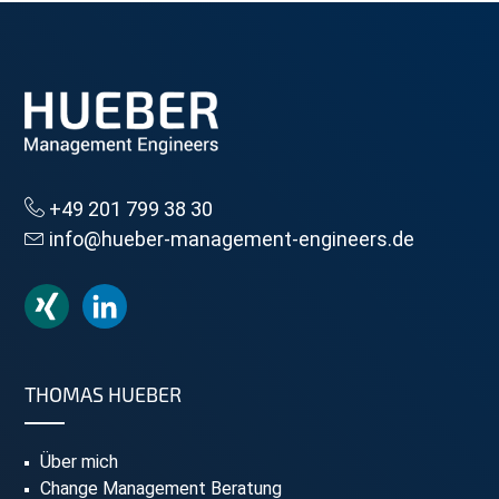
+49 201 799 38 30
info@hueber-management-engineers.de
THOMAS HUEBER
Über mich
Change Management Beratung